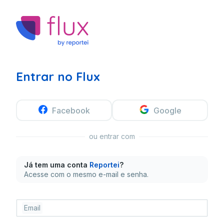
Entrar no Flux
Facebook
Google
ou entrar com
Já tem uma conta
Reportei
?
Acesse com o mesmo e-mail e senha.
Email