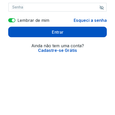
Senha
Lembrar de mim
Esqueci a senha
Entrar
Ainda não tem uma conta?
Cadastre-se Grátis